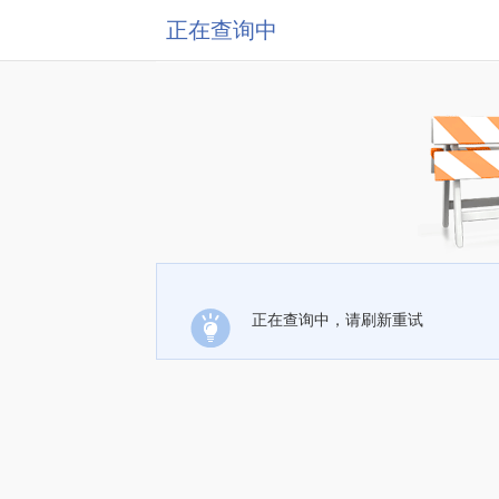
正在查询中
正在查询中，请刷新重试