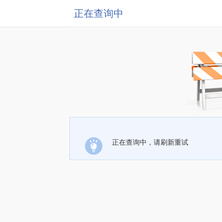
正在查询中
正在查询中，请刷新重试